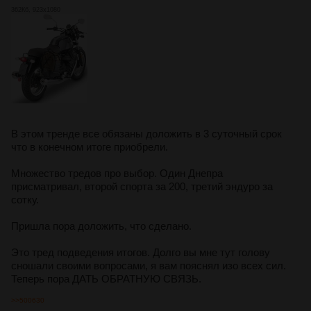
362Кб, 923x1080
В этом тренде все обязаны доложить в 3 суточный срок
что в конечном итоге приобрели.
Множество тредов про выбор. Один Днепра
присматривал, второй спорта за 200, третий эндуро за
сотку.
Пришла пора доложить, что сделано.
Это тред подведения итогов. Долго вы мне тут голову
сношали своими вопросами, я вам пояснял изо всех сил.
Теперь пора ДАТЬ ОБРАТНУЮ СВЯЗЬ.
>>500630