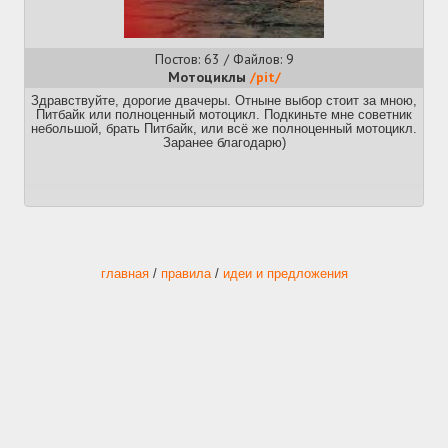
Постов: 63 / Файлов: 9
Мотоциклы
/pit/
Здравствуйте, дорогие двачеры. Отныне выбор стоит за мною,
Питбайк или полноценный мотоцикл. Подкиньте мне советник
небольшой, брать Питбайк, или всё же полноценный мотоцикл.
Заранее благодарю)
главная
/
правила
/
идеи и предложения