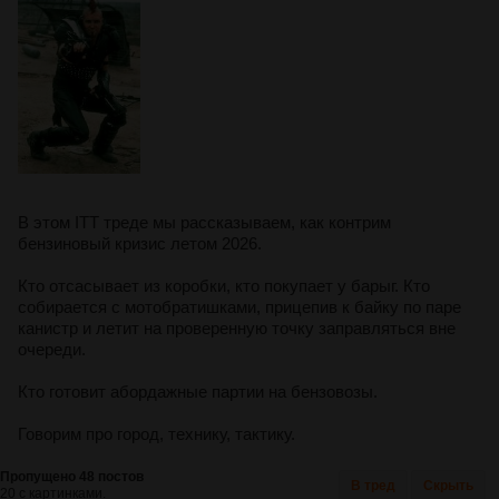
В этом ITT треде мы рассказываем, как контрим
бензиновый кризис летом 2026.
Кто отсасывает из коробки, кто покупает у барыг. Кто
собирается с мотобратишками, прицепив к байку по паре
канистр и летит на проверенную точку заправляться вне
очереди.
Кто готовит абордажные партии на бензовозы.
Говорим про город, технику, тактику.
Пропущено 48 постов
В тред
Скрыть
20 с картинками.