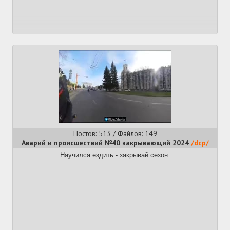
Постов: 513 / Файлов: 149
Аварий и происшествий №40 закрывающий 2024
/dcp/
Научился ездить - закрывай сезон.