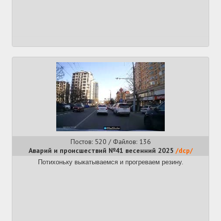
Постов: 520 / Файлов: 136
Аварий и происшествий №41 весенний 2025
/dcp/
Потихоньку выкатываемся и прогреваем резину.