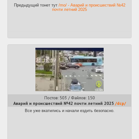
Предыдущий тонет тут
/mo/ - Аварий и происшествий №42
почти летний 2025
Постов: 503 / Файлов: 150
Аварий и происшествий №42 почти летний 2025
/dcp/
Все уже вкатились и начали ездить безопасно.