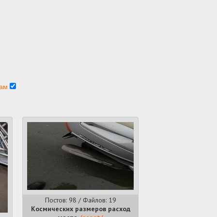
гам
Постов: 98 / Файлов: 19
Космических размеров расход