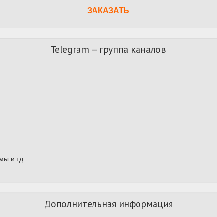
ЗАКАЗАТЬ
Telegram — группа каналов
мы и тд
Дополнительная информация