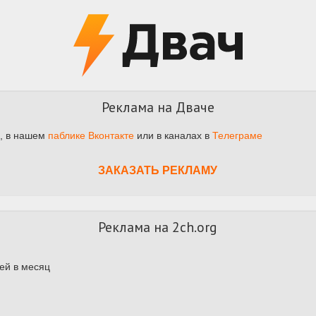
Реклама на Дваче
, в нашем
паблике Вконтакте
или в каналах в
Телеграме
ЗАКАЗАТЬ РЕКЛАМУ
Реклама на 2ch.org
ей в месяц