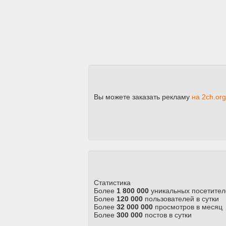
Вы можете заказать рекламу
на 2ch.org
Статистика
Более
1 800 000
уникальных посетител
Более
120 000
пользователей в сутки
Более
32 000 000
просмотров в месяц
Более
300 000
постов в сутки