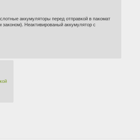
кислотные аккумуляторы перед отправкой в пакомат
м законом). Неактивированый аккумулятор с
кой