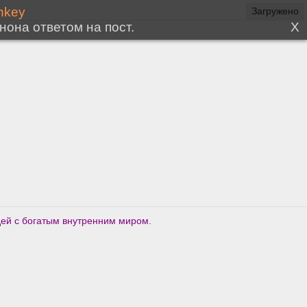
дей с богатым внутренним миром.