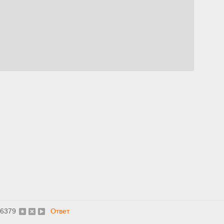
6379
Ответ