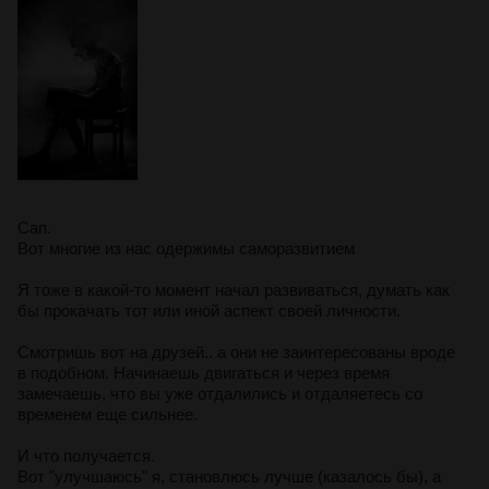
Сап.
Вот многие из нас одержимы саморазвитием
Я тоже в какой-то момент начал развиваться, думать как
бы прокачать тот или иной аспект своей личности.
Смотришь вот на друзей.. а они не заинтересованы вроде
в подобном. Начинаешь двигаться и через время
замечаешь, что вы уже отдалились и отдаляетесь со
временем еще сильнее.
И что получается.
Вот "улучшаюсь" я, становлюсь лучше (казалось бы), а