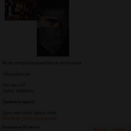
Всем заплутавшим дорога уготована.
©Аскафорсер
Нет места?
Здесь найдёшь.
Правило одно:
Быть честным, врать себе.
Показать текст полностью
Пропущено 16 постов
В тред
Скрыть