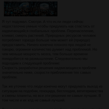
Я тут подумал. Смотри. А что если люди сейчас
недостаточно умные чтобы придумать как спастись от
надвигающийся глобальных проблем. Перенаселение,
климат, смерть растений. Природных ресурсов человек
потребляет гораздо больше чем может ей (природе)
предоставить. Ничего конечно плохого про людей не
говорю, огромное количество думает над проблемой. Но
чем меньше мощность мозга, тем больше времени
понадобится на размышление. Следовательно мы
подходим к следующей проблеме:
Скорость разработки решения надвигающихся проблем
значительно ниже, скорости приближения тех самых
проблем.
Так же уточню что люди конечно могут придумать выход из
ситуации на подобии, геноцида, бесплодия, вегитерианства
и смены планеты, но все эти решения не самые лучшие. В
том числе и их кпд не самый лучший.