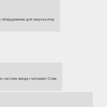
 оборудование для запуска игор.
 их систему ввода считывает Стим.