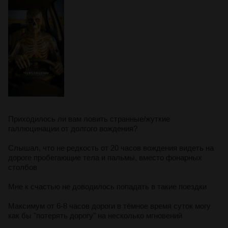
Приходилось ли вам ловить странные/жуткие
галлюцинации от долгого вождения?
Слышал, что не редкость от 20 часов вождения видеть на
дороге пробегающие тела и пальмы, вместо фонарных
столбов
Мне к счастью не доводилось попадать в такие поездки
Максимум от 6-8 часов дороги в тёмное время суток могу
как бы "потерять дорогу" на несколько мгновений