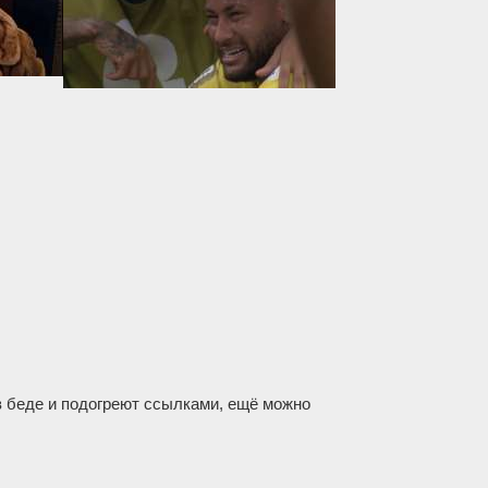
в беде и подогреют ссылками, ещё можно