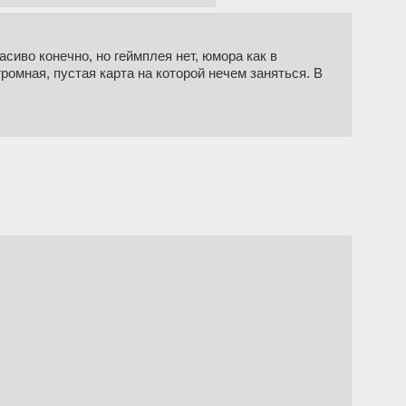
асиво конечно, но геймплея нет, юмора как в
ромная, пустая карта на которой нечем заняться. В