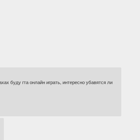
ахах буду гта онлайн играть, интересно убавятся ли