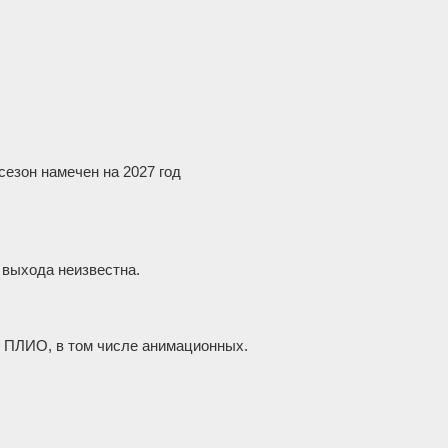
сезон намечен на 2027 год
 выхода неизвестна.
ой ПЛИО, в том числе анимационных.