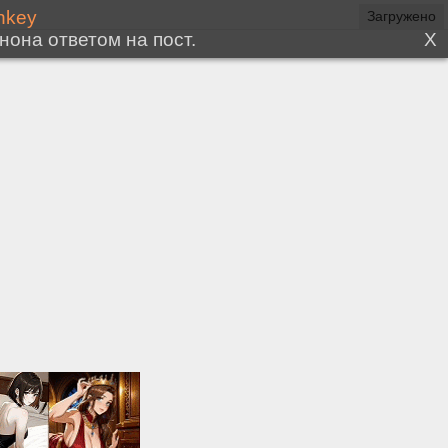
Загружено