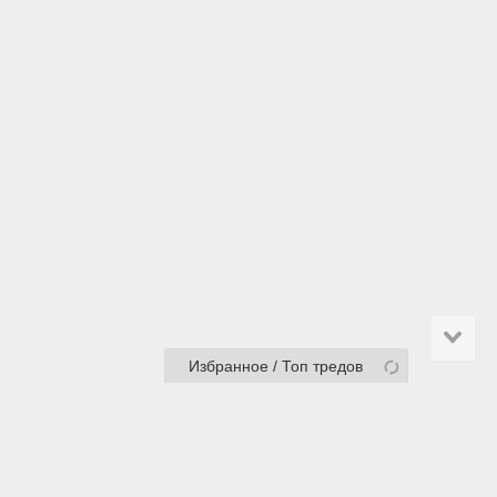
Избранное / Топ тредов