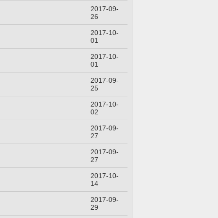
2017-09-
26
2017-10-
01
2017-10-
01
2017-09-
25
2017-10-
02
2017-09-
27
2017-09-
27
2017-10-
14
2017-09-
29