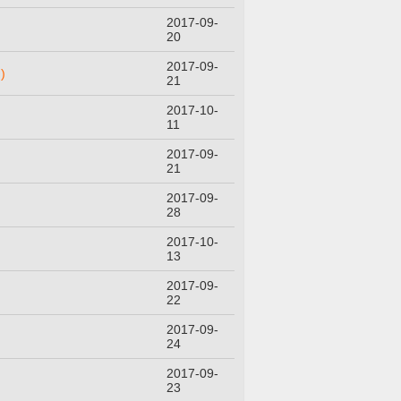
2017-09-
20
2017-09-
)
21
2017-10-
11
2017-09-
21
2017-09-
28
2017-10-
13
2017-09-
22
2017-09-
24
2017-09-
23