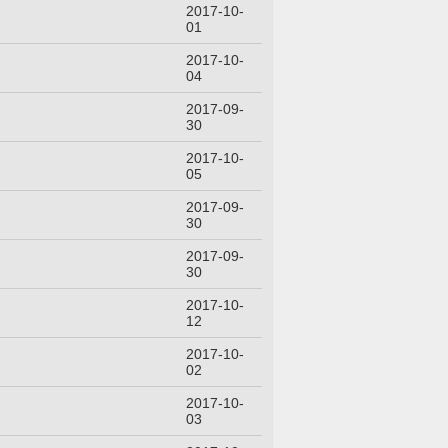
2017-10-
01
2017-10-
04
2017-09-
30
2017-10-
05
2017-09-
30
2017-09-
30
2017-10-
12
2017-10-
02
2017-10-
03