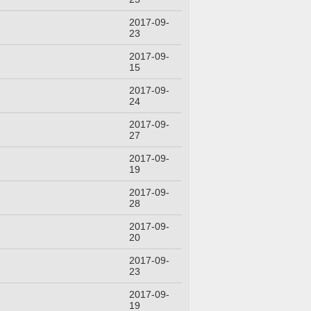
2017-09-
23
2017-09-
15
2017-09-
24
2017-09-
27
2017-09-
19
2017-09-
28
2017-09-
20
2017-09-
23
2017-09-
19