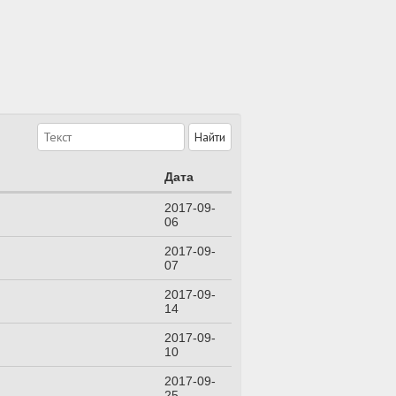
Дата
2017-09-
06
2017-09-
07
2017-09-
14
2017-09-
10
2017-09-
25