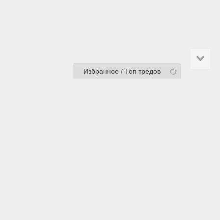
Избранное / Топ тредов