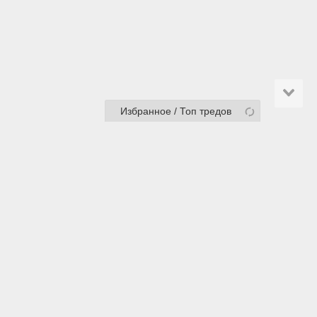
Избранное / Топ тредов