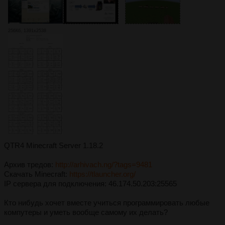
256Кб, 1391x2538
QTR4 Minecraft Server 1.18.2
Архив тредов:
http://arhivach.ng/?tags=9481
Скачать Minecraft:
https://tlauncher.org/
IP сервера для подключения: 46.174.50.203:25565
Кто нибудь хочет вместе учиться программировать любые
компутеры и уметь вообще самому их делать?