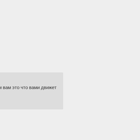
м вам это что вами движет