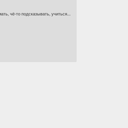
ать, чё-то подсказывать, учиться...