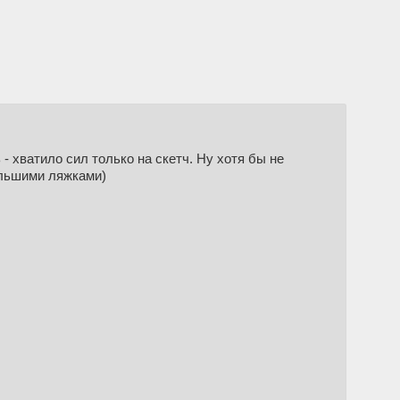
 - хватило сил только на скетч. Ну хотя бы не
ольшими ляжками)