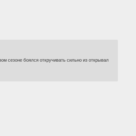
ервом сезоне боялся откручивать сильно из открывал