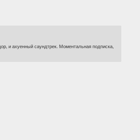
дор, и ахуенный саундтрек. Моментальная подписка,