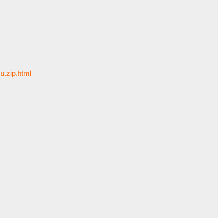
u.zip.html