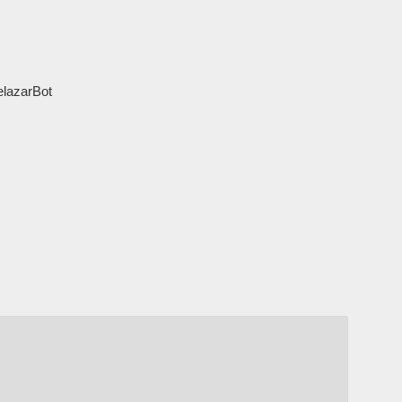
lazarBot