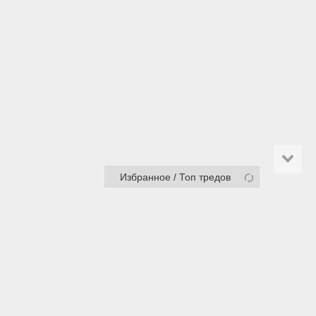
Избранное / Топ тредов