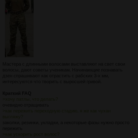
Мастера с длинными волосами выставляют на свет свои
волосы, дают советы ученикам. Начинающие познавать
дзен спрашивают как отрастить с рабских 3-х мм,
интересуются что творить с выросшей гривой.
Краткий FAQ
>хочу патлы, что делать?
очевидно отращивать
>как пережить переходную стадию, я же как чухан
выгляжу?
заколки, резинки, укладки, а некоторые фазы нужно просто
пережить
>как ускорить рост волос?