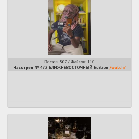
Постов: 507 / Файлов: 110
Часотред № 472 БЛИЖНЕВОСТОЧНЫЙ Edition
/watch/