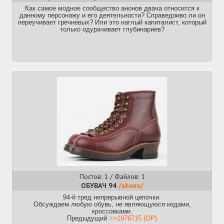
Как самое модное сообщество анонов двача относится к
данному персонажу и его деятельности? Справедоиво ли он
переучивает гречневых? Или это наглый капиталист, который
только одурачивает глубинариев?
Постов: 1 / Файлов: 1
ОБУВАЧ 94
/shoes/
94-й тред непрерывной цепочки.
Обсуждаем любую обувь, не являющуюся кедами,
кроссовками.
Предыдущий
>>1976715 (OP)