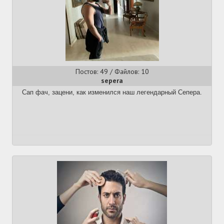
Постов: 49 / Файлов: 10
sepera
Сап фач, зацени, как изменился наш легендарный Сепера.