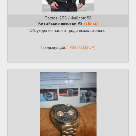
Постов: 258 / Файлов: 58
Китайские шмотки #8
/china/
Обсуждение пали в треде нежелательно.
Предыдущий:
>>1909383 (OP)