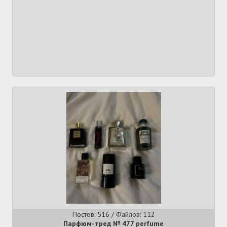
Постов: 516 / Файлов: 112
Парфюм-тред № 477 perfume