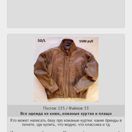
Постов: 135 / Файлов: 33
Вся одежда из кожи,, кожаные куртки и плащи
Кто может написать базу про кожаные куртки: какие бренды в
почете, где купить, что модно, что классика и тд