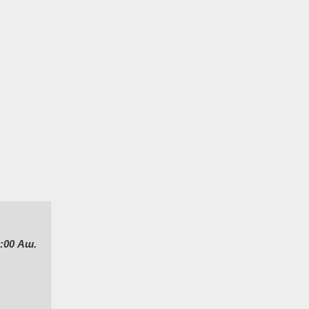
:00 Аш.