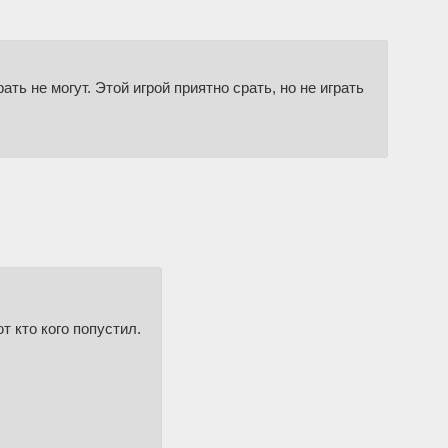
ть не могут. Этой игрой приятно срать, но не играть
 кто кого попустил.