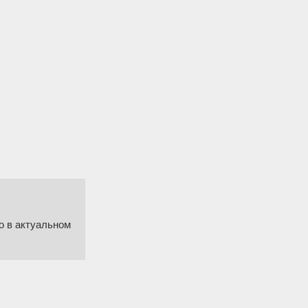
о в актуальном