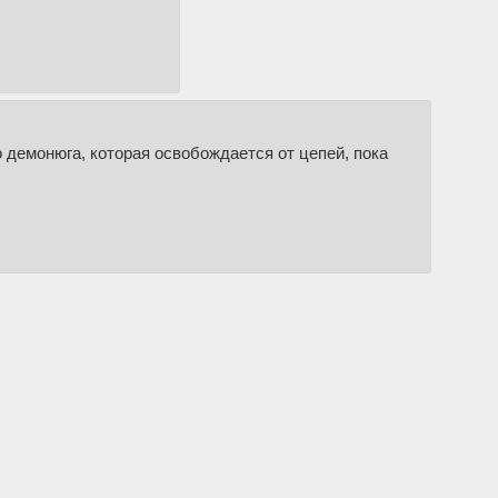
о демонюга, которая освобождается от цепей, пока