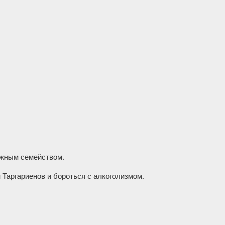
ужным семейством.
Таргариенов и бороться с алкоголизмом.