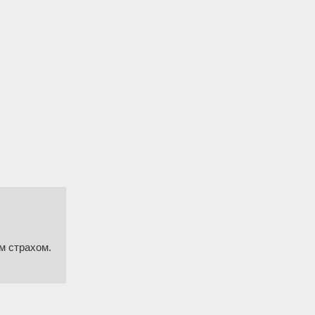
м страхом.