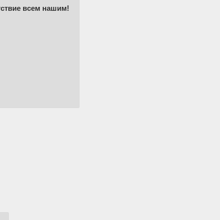
тствие всем нашим!