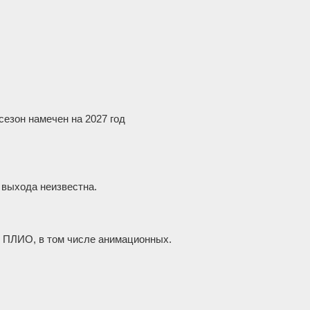
сезон намечен на 2027 год
 выхода неизвестна.
ой ПЛИО, в том числе анимационных.