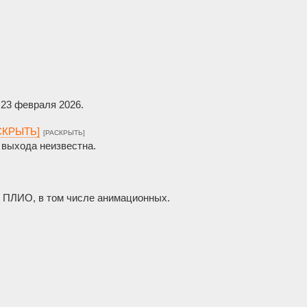
23 февраля 2026.
АСКРЫТЬ]
[РАСКРЫТЬ]
 выхода неизвестна.
ой ПЛИО, в том числе анимационных.