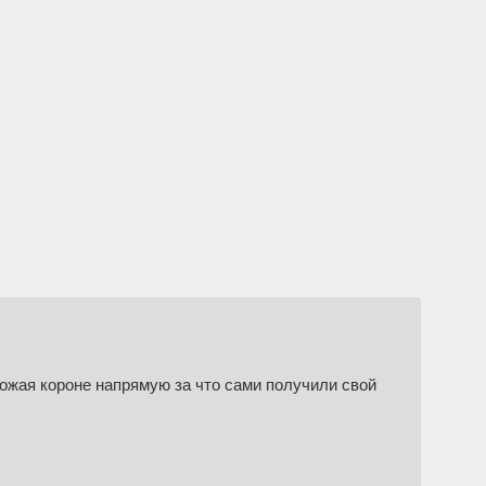
рожая короне напрямую за что сами получили свой