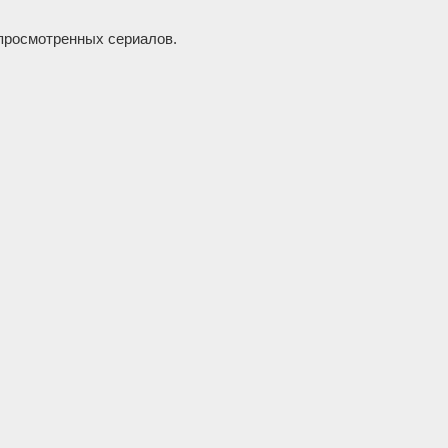
просмотренных сериалов.