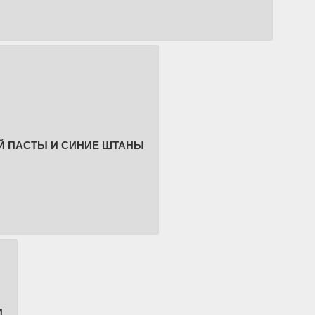
ОЙ ПАСТЫ И СИНИЕ ШТАНЫ
И