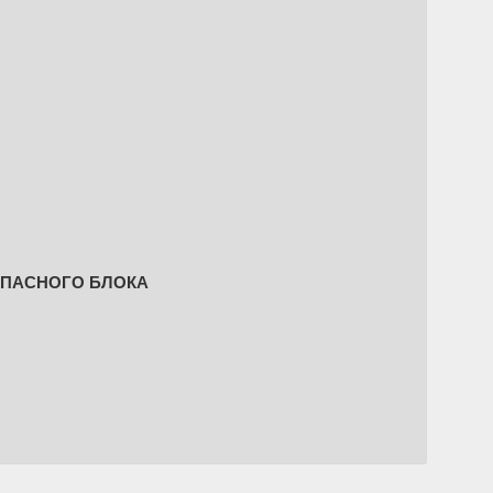
ОПАСНОГО БЛОКА