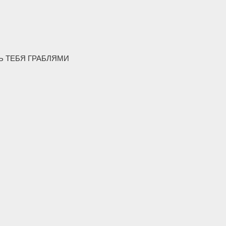
Ь ТЕБЯ ГРАБЛЯМИ