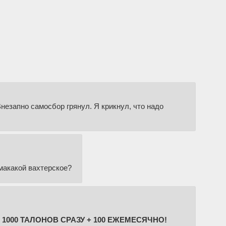
незапно самосбор грянул. Я крикнул, что надо
макакой вахтерское?
1000 ТАЛОНОВ СРАЗУ + 100 ЕЖЕМЕСЯЧНО!