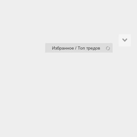
Избранное / Топ тредов