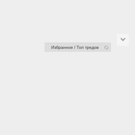
Избранное / Топ тредов