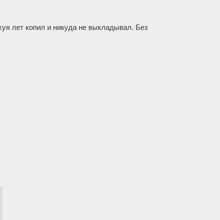
уя лет копил и никуда не выкладывал. Без