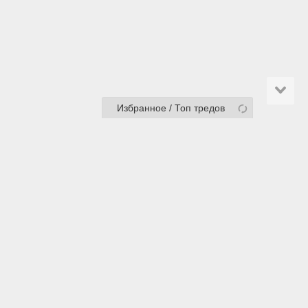
Избранное / Топ тредов