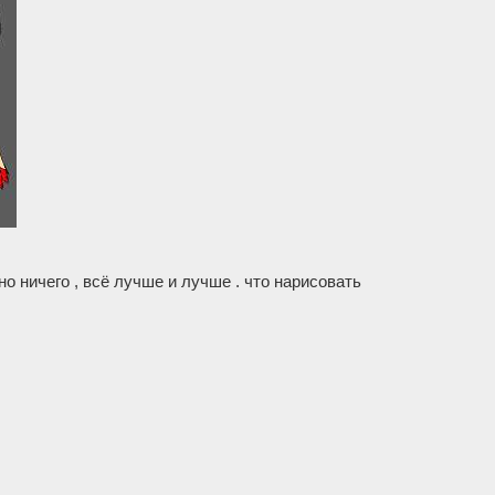
но ничего , всё лучше и лучше . что нарисовать