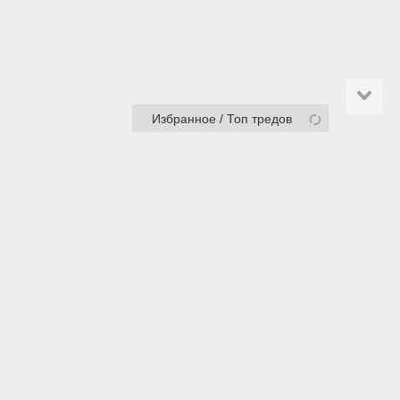
Избранное / Топ тредов