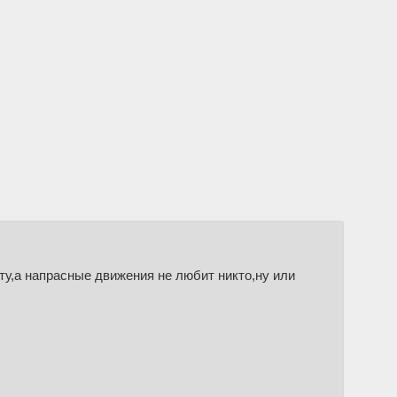
оту,а напрасные движения не любит никто,ну или