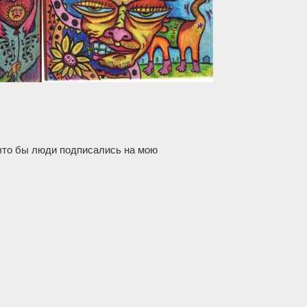
,что бы люди подписались на мою