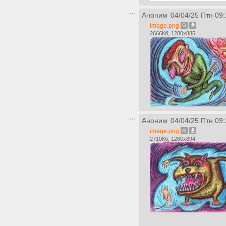
Аноним
04/04/25 Птн 09:
image.png
2666Кб, 1280x885
Аноним
04/04/25 Птн 09:
image.png
2710Кб, 1280x894