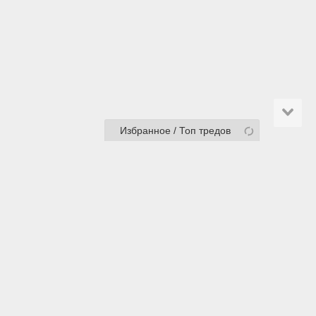
Избранное / Топ тредов