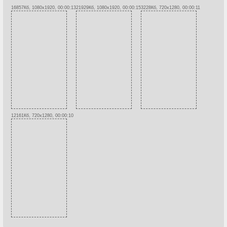
16857Кб, 1080x1920, 00:00:13
21929Кб, 1080x1920, 00:00:15
3228Кб, 720x1280, 00:00:11
12161Кб, 720x1280, 00:00:10