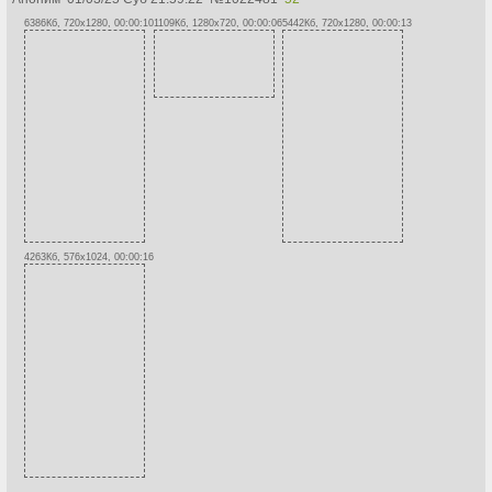
6386Кб, 720x1280, 00:00:10
1109Кб, 1280x720, 00:00:06
5442Кб, 720x1280, 00:00:13
4263Кб, 576x1024, 00:00:16