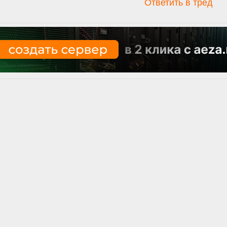
Ответить в тред