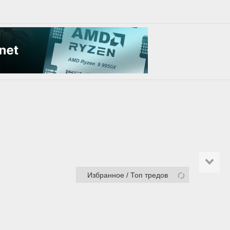
Избранное / Топ тредов