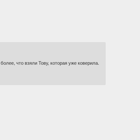
олее, что взяли Тову, которая уже коверила.