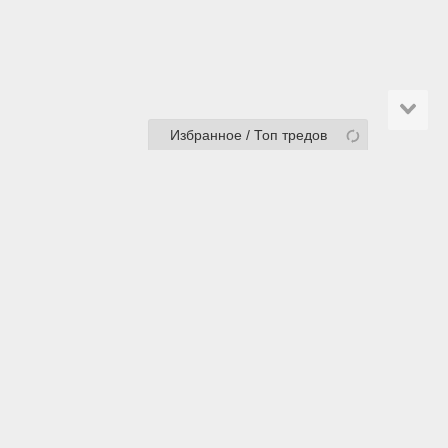
Избранное / Топ тредов