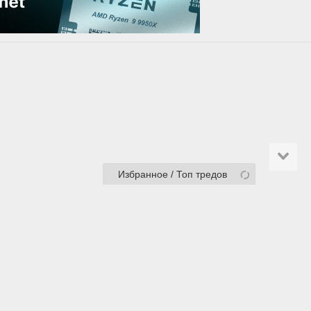
Избранное / Топ тредов