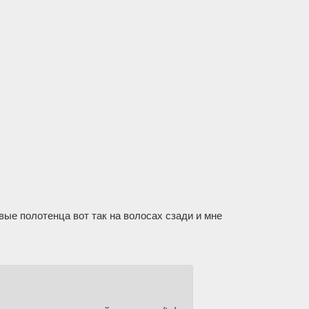
ые полотенца вот так на волосах сзади и мне