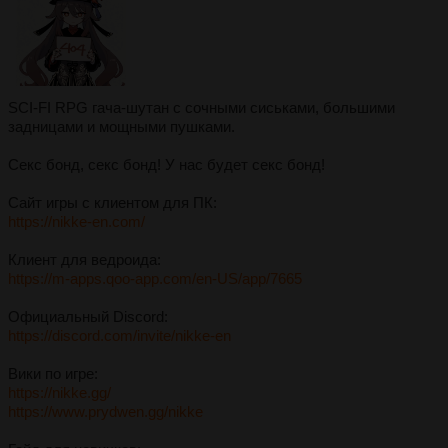
SCI-FI RPG гача-шутан с сочными сиськами, большими
задницами и мощными пушками.
Секс бонд, секс бонд! У нас будет секс бонд!
Сайт игры с клиентом для ПК:
https://nikke-en.com/
Клиент для ведроида:
https://m-apps.qoo-app.com/en-US/app/7665
Официальный Discord:
https://discord.com/invite/nikke-en
Вики по игре:
https://nikke.gg/
https://www.prydwen.gg/nikke