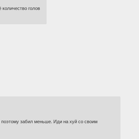
ё количество голов
 поэтому забил меньше. Иди на хуй со своим