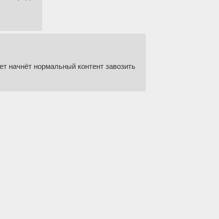
жет начнёт нормальный контент завозить