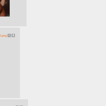
0.png