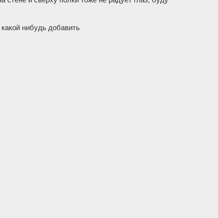
и какой нибудь добавить